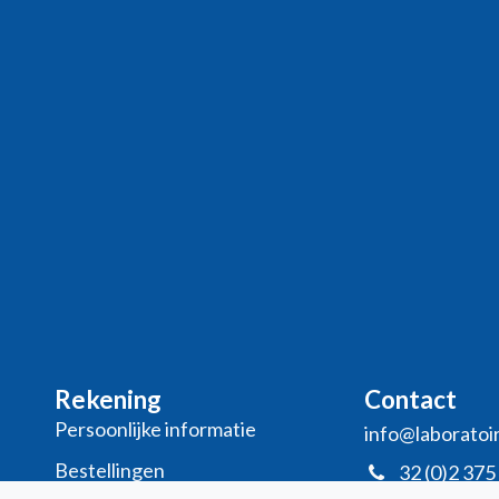
Rekening
Contact
Persoonlijke informatie
info@laboratoi
Bestellingen
32 (0)2 375