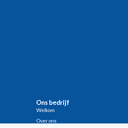
Ons bedrijf
Welkom
Over ons