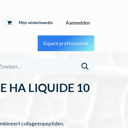
Aanmelden
Mijn winkelmandje
Espace professionnel
 HA LIQUIDE 10
mbineert collageenpeptiden,