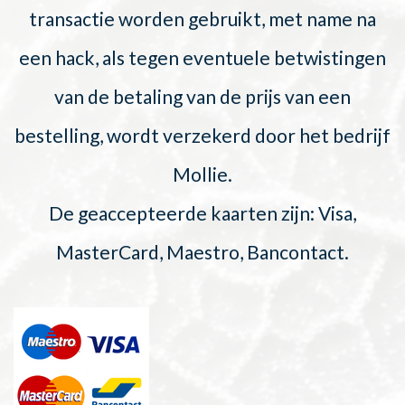
transactie worden gebruikt, met name na
een hack, als tegen eventuele betwistingen
van de betaling van de prijs van een
bestelling, wordt verzekerd door het bedrijf
Mollie.
De geaccepteerde kaarten zijn: Visa,
MasterCard, Maestro, Bancontact.