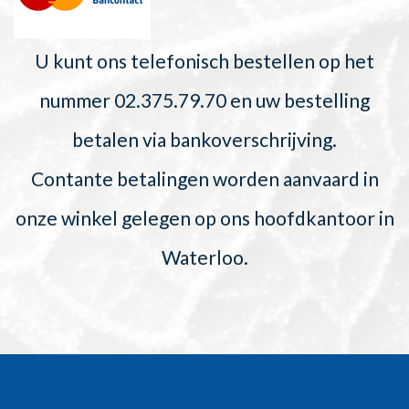
U kunt ons telefonisch bestellen op het
nummer 02.375.79.70 en uw bestelling
betalen via bankoverschrijving.
Contante betalingen worden aanvaard in
onze winkel gelegen op ons hoofdkantoor in
Waterloo.