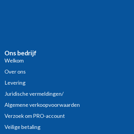
Ons bedrijf
Welkom
Over ons
Levering
Juridische vermeldingen/
Algemene verkoopvoorwaarden
Verzoek om PRO-account
Veilige betaling