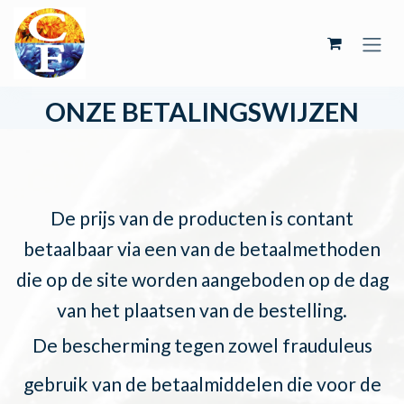
Overslaan naar inhoud
ONZE BETALINGSWIJZEN
De prijs van de producten is contant
betaalbaar via een van de betaalmethoden
die op de site worden aangeboden op de dag
van het plaatsen van de bestelling.
De bescherming tegen zowel frauduleus
gebruik van de betaalmiddelen die voor de