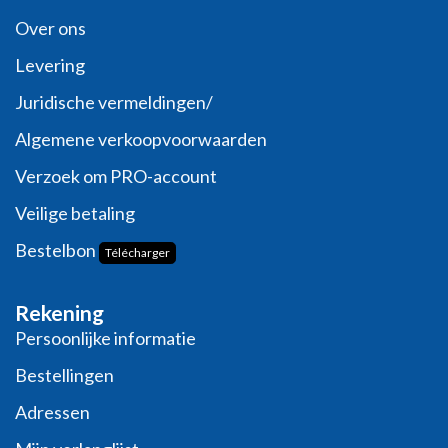
Over ons
Levering
Juridische vermeldingen/
Algemene verkoopvoorwaarden
Verzoek om PRO-account
Veilige betaling
Bestelbon
Télécharger
Rekening
Persoonlijke informatie
Bestellingen
Adressen