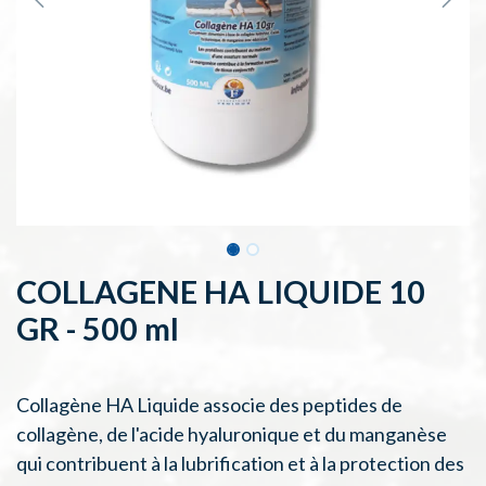
COLLAGENE HA LIQUIDE 10
GR - 500 ml
Collagène HA Liquide associe des peptides de
collagène, de l'acide hyaluronique et du manganèse
qui contribuent à la lubrification et à la protection des