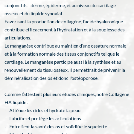
conjonctifs : derme, épiderme, et au niveau du cartilage
osseux et du liquide synovial.
Favorisant la production de collagène, l’acide hyaluronique
contribue efficacement à l’hydratation et à la souplesse des
articulations.
Le manganèse contribue au maintien d’une ossature normale
et à la formation normale des tissus conjonctifs tel que le
cartilage. Le manganèse participe aussi à la synthèse et au
renouvellement du tissu osseux, il permettrait de prévenir la
déminéralisation des os et donc l'ostéoporose.
Comme l’attestent plusieurs études cliniques, notre Collagène
HA liquide :
· Atténue les rides et hydrate la peau
· Lubrifie et protège les articulations
· Entretient la santé des os et solidifie le squelette