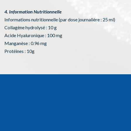
4. Information Nutritionnelle
Informations nutritionnelle (par dose journalière : 25 ml)
Collagène hydrolysé : 10 g
Acide Hyaluronique : 100 mg
Manganèse : 0.96 mg
Protéines : 10g