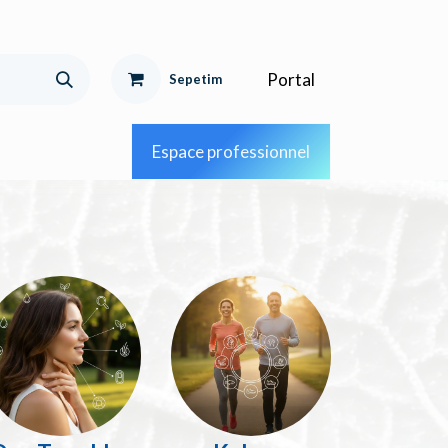
Portal
Sepetim
Espace professionnel