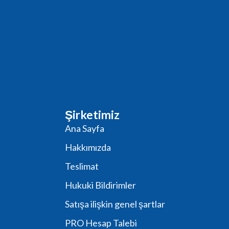
Şirketimiz
Ana Sayfa
Hakkımızda
Teslimat
Hukuki Bildirimler
Satışa ilişkin genel şartlar
PRO Hesap Talebi