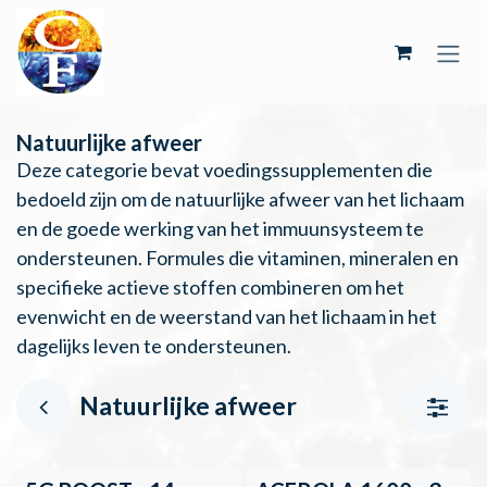
Overslaan naar inhoud
Natuurlijke afweer
Deze categorie bevat voedingssupplementen die
bedoeld zijn om de natuurlijke afweer van het lichaam
en de goede werking van het immuunsysteem te
ondersteunen. Formules die vitaminen, mineralen en
specifieke actieve stoffen combineren om het
evenwicht en de weerstand van het lichaam in het
dagelijks leven te ondersteunen.
Natuurlijke afweer