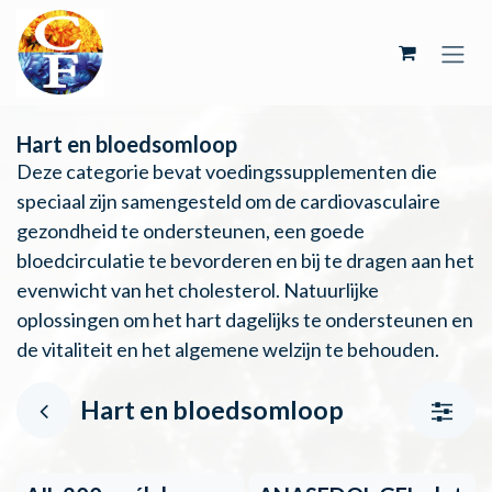
Overslaan naar inhoud
Hart en bloedsomloop
Deze categorie bevat voedingssupplementen die
speciaal zijn samengesteld om de cardiovasculaire
gezondheid te ondersteunen, een goede
bloedcirculatie te bevorderen en bij te dragen aan het
evenwicht van het cholesterol. Natuurlijke
oplossingen om het hart dagelijks te ondersteunen en
de vitaliteit en het algemene welzijn te behouden.
Hart en bloedsomloop