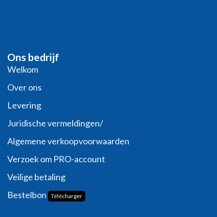
Ons bedrijf
Welkom
Over ons
Levering
Juridische vermeldingen/
Algemene verkoopvoorwaarden
Verzoek om PRO-account
Veilige betaling
Bestelbon
Télécharger