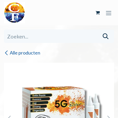
Overslaan naar inhoud
Alle producten