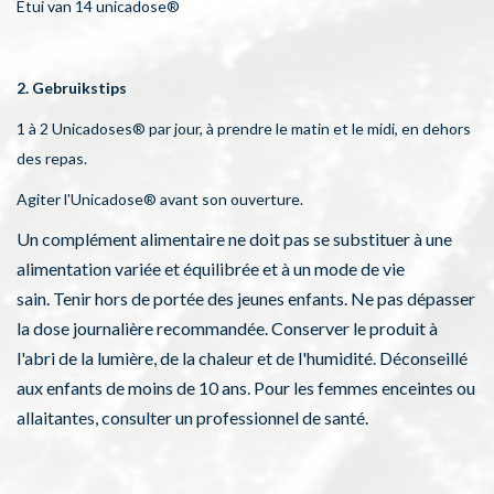
Etui van 14 unicadose®
2. Gebruikstips
1 à 2 Unicadoses® par jour, à prendre le matin et le midi, en dehors
des repas.
Agiter l'Unicadose® avant son ouverture.
Un complément alimentaire ne doit pas se substituer à une
alimentation variée et équilibrée et à un mode de vie
sain. Tenir hors de portée des jeunes enfants. Ne pas dépasser
la dose journalière recommandée. Conserver le produit à
l'abri de la lumière, de la chaleur et de l'humidité. Déconseillé
aux enfants de moins de 10 ans. Pour les femmes enceintes ou
allaitantes, consulter un professionnel de santé.