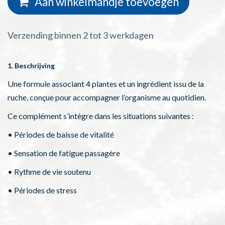
Aan winkelmandje toevoegen
Verzending binnen 2 tot 3 werkdagen
1. Beschrijving
Une formule associant 4 plantes et un ingrédient issu de la
ruche, conçue pour accompagner l’organisme au quotidien.
Ce complément s’intègre dans les situations suivantes :
• Périodes de baisse de vitalité
• Sensation de fatigue passagère
• Rythme de vie soutenu
• Périodes de stress