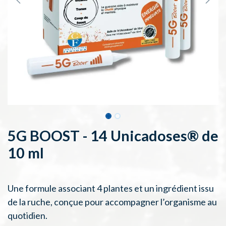
5G BOOST - 14 Unicadoses® de
10 ml
Une formule associant 4 plantes et un ingrédient issu
de la ruche, conçue pour accompagner l’organisme au
quotidien.