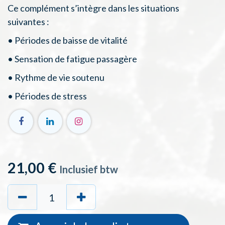
Ce complément s’intègre dans les situations
suivantes :
• Périodes de baisse de vitalité
• Sensation de fatigue passagère
• Rythme de vie soutenu
• Périodes de stress
21,00
€
Inclusief btw