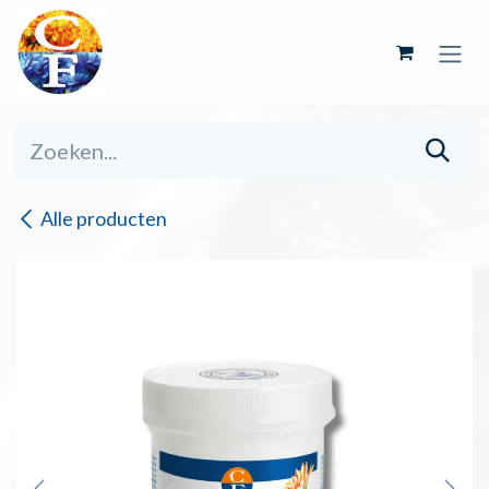
Overslaan naar inhoud
Alle producten