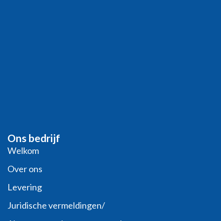
Ons bedrijf
Welkom
Over ons
Levering
Juridische vermeldingen/