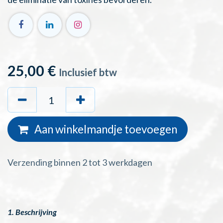
25,00
€
Inclusief btw
Aan winkelmandje toevoegen
Verzending binnen 2 tot 3 werkdagen
1. Beschrijving