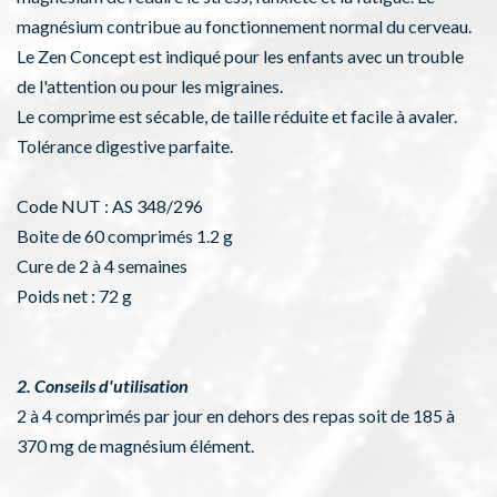
magnésium contribue au fonctionnement normal du cerveau.
Le Zen Concept est indiqué pour les enfants avec un trouble
de l'attention ou pour les migraines.
Le comprime est sécable, de taille réduite et facile à avaler.
Tolérance digestive parfaite.
Code NUT : AS 348/296
Boite de 60 comprimés 1.2 g
Cure de 2 à 4 semaines
Poids net : 72 g
2. Conseils d'utilisation
2 à 4 comprimés par jour en dehors des repas soit de 185 à
370 mg de magnésium élément.