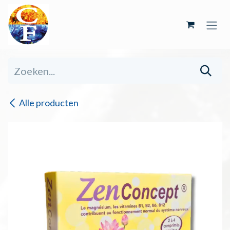
Overslaan naar inhoud
Alle producten