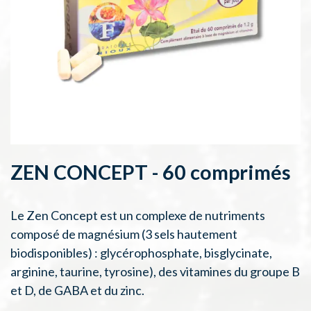
ZEN CONCEPT - 60 comprimés
Le Zen Concept est un complexe de nutriments
composé de magnésium (3 sels hautement
biodisponibles) : glycérophosphate, bisglycinate,
arginine, taurine, tyrosine), des vitamines du groupe B
et D, de GABA et du zinc.