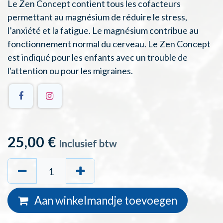
Le Zen Concept contient tous les cofacteurs
permettant au magnésium de réduire le stress,
l’anxiété et la fatigue. Le magnésium contribue au
fonctionnement normal du cerveau. Le Zen Concept
est indiqué pour les enfants avec un trouble de
l'attention ou pour les migraines.
25,00
€
Inclusief btw
Aan winkelmandje toevoegen