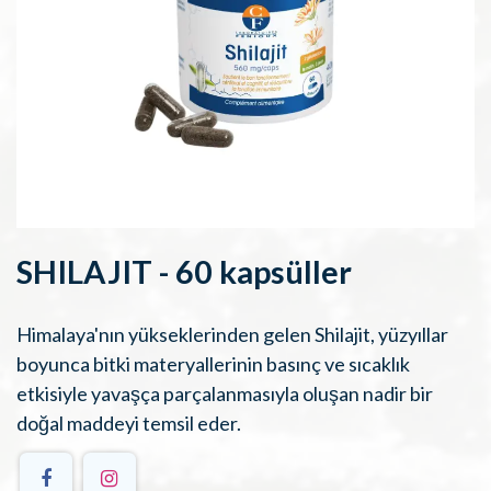
SHILAJIT - 60 kapsüller
Himalaya'nın yükseklerinden gelen Shilajit, yüzyıllar
boyunca bitki materyallerinin basınç ve sıcaklık
etkisiyle yavaşça parçalanmasıyla oluşan nadir bir
doğal maddeyi temsil eder.