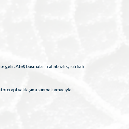
 gelir. Ateş basmaları, rahatsızlık, ruh hali
fitoterapi yaklaşımı sunmak amacıyla