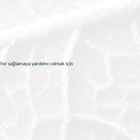
nfor sağlamaya yardımcı olmak için