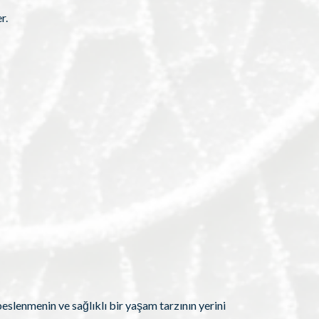
r.
beslenmenin ve sağlıklı bir yaşam tarzının yerini