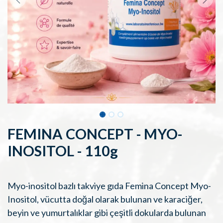
FEMINA CONCEPT - MYO-
INOSITOL - 110g
Myo-inositol bazlı takviye gıda Femina Concept Myo-
Inositol, vücutta doğal olarak bulunan ve karaciğer,
beyin ve yumurtalıklar gibi çeşitli dokularda bulunan