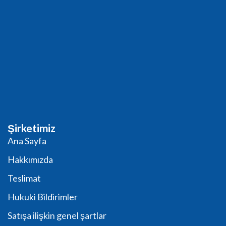
Şirketimiz
Ana Sayfa
Hakkımızda
Teslimat
Hukuki Bildirimler
Satışa ilişkin genel şartlar