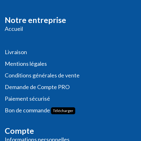
Notre entreprise
Accueil
Livraison
Me
ntions légales
Conditions générales de vente
Demande de
Compte PRO
Paiement sécurisé
Bon de commande
Télécharger
Compte
Informations personnelles