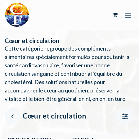
Se rendre au contenu
Cœur et circulation
Cette catégorie regroupe des compléments
alimentaires spécialement formulés pour soutenir la
santé cardiovasculaire, favoriser une bonne
circulation sanguine et contribuer à l’équilibre du
cholestérol. Des solutions naturelles pour
accompagner le cœur au quotidien, préserver la
vitalité et le bien-être général. en nl, en en, en turc
Cœur et circulation