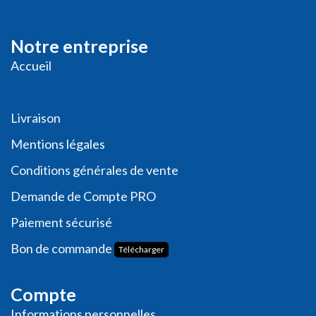
Notre entreprise
Accueil
Livraison
Me
ntions légales
Conditions générales de vente
Demande de
Compte PRO
Paiement sécurisé
Bon de commande
Télécharger
Compte
Informations personnelles