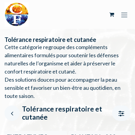
Se rendre au contenu
Tolérance respiratoire et cutanée
Cette catégorie regroupe des compléments
alimentaires formulés pour soutenir les défenses
naturelles de l’organisme et aider à préserver le
confort respiratoire et cutané.
Des solutions douces pour accompagner la peau
sensible et favoriser un bien-être au quotidien, en
toute saison.
Tolérance respiratoire et
cutanée