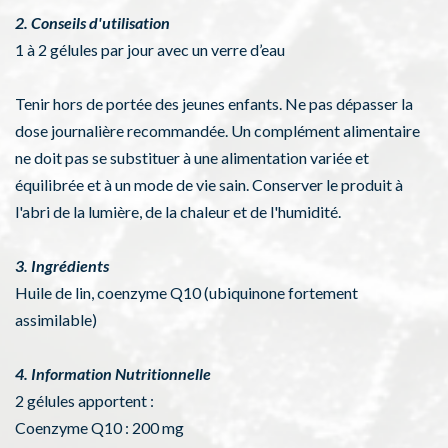
2. Conseils d'utilisation
1 à 2 gélules par jour avec un verre d’eau
Tenir hors de portée des jeunes enfants. Ne pas dépasser la
dose journalière recommandée. Un complément alimentaire
ne doit pas se substituer à une alimentation variée et
équilibrée et à un mode de vie sain. Conserver le produit à
l'abri de la lumière, de la chaleur et de l'humidité.
3. Ingrédients
Huile de lin, coenzyme Q10 (ubiquinone fortement
assimilable)
4. Information Nutritionnelle
2 gélules apportent :
Coenzyme Q10 : 200 mg