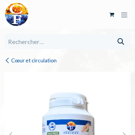
Se rendre au contenu
Cœur et circulation