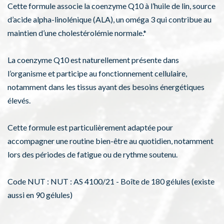
Cette formule associe la coenzyme Q10 à l’huile de lin, source
d’acide alpha-linolénique (ALA), un oméga 3 qui contribue au
maintien d’une cholestérolémie normale.*
La coenzyme Q10 est naturellement présente dans
l’organisme et participe au fonctionnement cellulaire,
notamment dans les tissus ayant des besoins énergétiques
élevés.
Cette formule est particulièrement adaptée pour
accompagner une routine bien-être au quotidien, notamment
lors des périodes de fatigue ou de rythme soutenu.
Code NUT : NUT : AS 4100/21 - Boîte de 180 gélules (existe
aussi en 90 gélules)