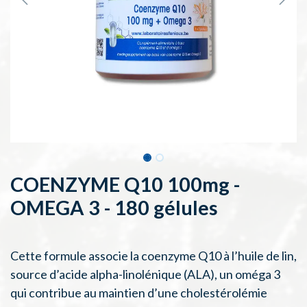
COENZYME Q10 100mg -
OMEGA 3 - 180 gélules
Cette formule associe la coenzyme Q10 à l’huile de lin,
source d’acide alpha-linolénique (ALA), un oméga 3
qui contribue au maintien d’une cholestérolémie