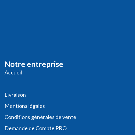
Notre entreprise
Accueil
Livraison
Me
ntions légales
Conditions générales de vente
Demande de
Compte PRO