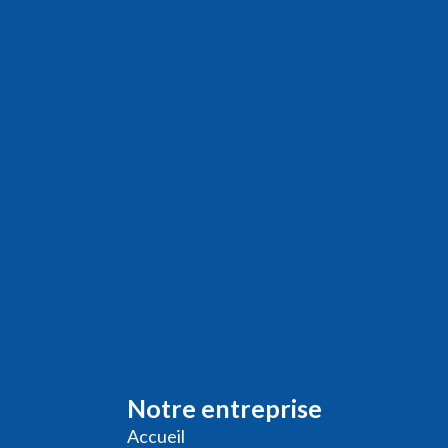
Notre entreprise
Accueil