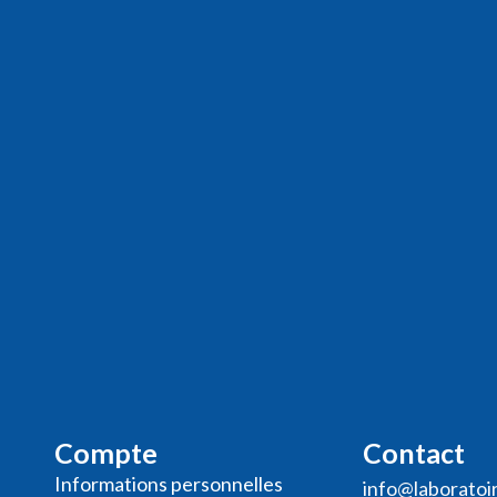
Compte
Contact
Informations personnelles
info@laboratoi