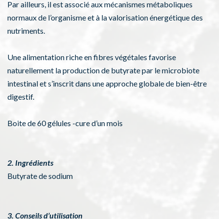
Par ailleurs, il est associé aux mécanismes métaboliques
normaux de l’organisme et à la valorisation énergétique des
nutriments.
Une alimentation riche en fibres végétales favorise
naturellement la production de butyrate par le microbiote
intestinal et s’inscrit dans une approche globale de bien-être
digestif.
Boite de 60 gélules -cure d’un mois
2. Ingrédients
Butyrate de sodium
3. Conseils d’utilisation