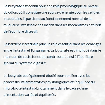
Le butyrate est connu pour son rôle physiologique au niveau
du côlon, où il constitue une source d’énergie pour les cellules
intestinales. Il participe au fonctionnement normal de la
muqueuse intestinale et s’inscrit dans les mécanismes naturels
de l’équilibre digestif.
La barrière intestinale joue un rôle essentiel dans les échanges
entre l’intestin et l’organisme. Le butyrate est impliqué dans le
maintien de cette fonction, contribuant ainsi à l’équilibre
global du système digestif.
Le butyrate est également étudié pour son lien avec les
processus inflammatoires physiologiques et l’équilibre du
microbiote intestinal, notamment dans le cadre d’une
alimentation variée et équilibrée.