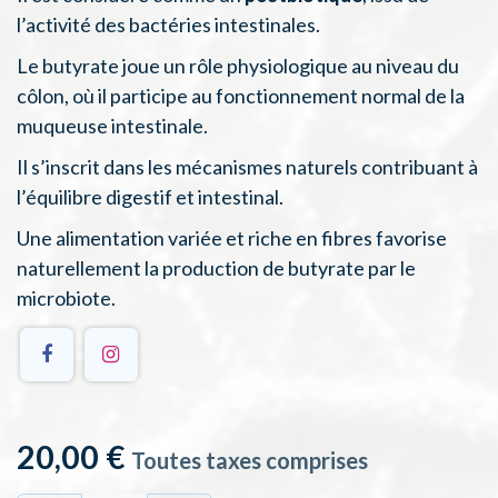
l’activité des bactéries intestinales.
Le butyrate joue un rôle physiologique au niveau du
côlon, où il participe au fonctionnement normal de la
muqueuse intestinale.
Il s’inscrit dans les mécanismes naturels contribuant à
l’équilibre digestif et intestinal.
Une alimentation variée et riche en fibres favorise
naturellement la production de butyrate par le
microbiote.
20,00
€
Toutes taxes comprises