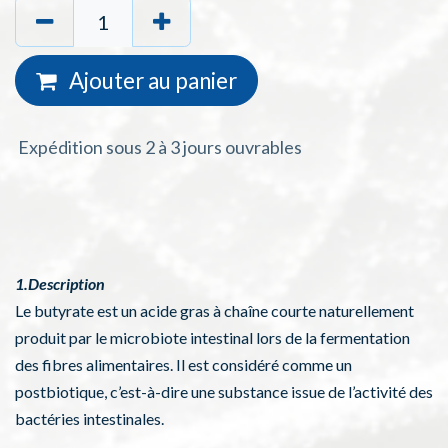
Ajouter au
panie
r
Expédition sous 2 à 3 jours ouvrables
1.Description
Le butyrate est un acide gras à chaîne courte naturellement
produit par le microbiote intestinal lors de la fermentation
des fibres alimentaires. Il est considéré comme un
postbiotique, c’est-à-dire une substance issue de l’activité des
bactéries intestinales.