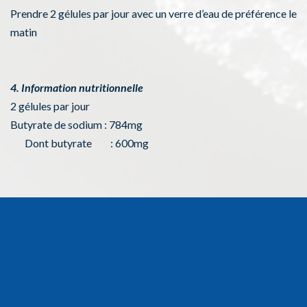
Prendre 2 gélules par jour avec un verre d’eau de préférence le
matin
4. Information nutritionnelle
2 gélules par jour
Butyrate de sodium : 784mg
Dont butyrate : 600mg