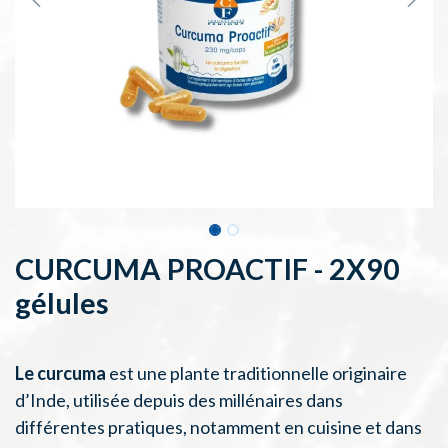
CURCUMA PROACTIF - 2X90
gélules
Le curcuma
est une plante traditionnelle originaire
d’Inde, utilisée depuis des millénaires dans
différentes pratiques, notamment en cuisine et dans