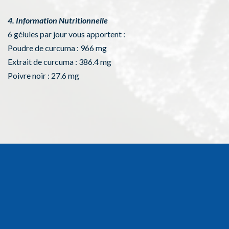
4. Information Nutritionnelle
6 gélules par jour vous apportent :
Poudre de curcuma : 966 mg
Extrait de curcuma : 386.4 mg
Poivre noir : 27.6 mg