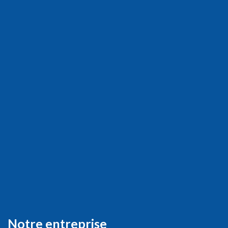
Notre entreprise