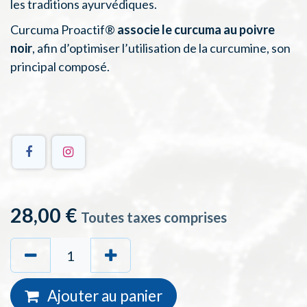
les traditions ayurvédiques.
Curcuma Proactif®
associe le curcuma au poivre
noir
, afin d’optimiser l’utilisation de la curcumine, son
principal composé.
28,00
€
Toutes taxes comprises
Ajouter au
panie
r