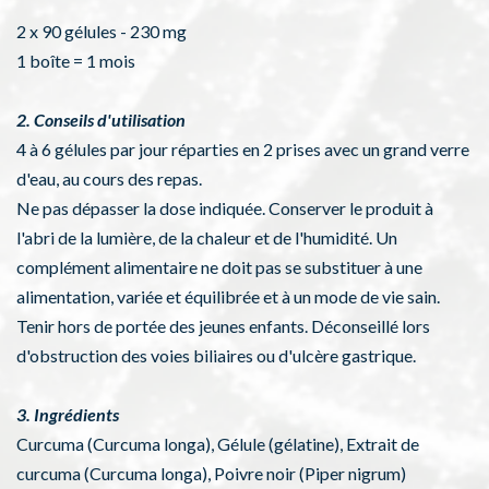
2 x 90 gélules - 230 mg
1 boîte = 1 mois
2. Conseils d'utilisation
4 à 6 gélules par jour réparties en 2 prises avec un grand verre
d'eau, au cours des repas.
Ne pas dépasser la dose indiquée. Conserver le produit à
l'abri de la lumière, de la chaleur et de l'humidité. Un
complément alimentaire ne doit pas se substituer à une
alimentation, variée et équilibrée et à un mode de vie sain.
Tenir hors de portée des jeunes enfants. Déconseillé lors
d'obstruction des voies biliaires ou d'ulcère gastrique.
3. Ingrédients
Curcuma (Curcuma longa), Gélule (gélatine), Extrait de
curcuma (Curcuma longa), Poivre noir (Piper nigrum)