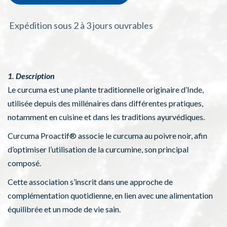
Expédition sous 2 à 3 jours ouvrables
1. Description
Le curcuma est une plante traditionnelle originaire d’Inde,
utilisée depuis des millénaires dans différentes pratiques,
notamment en cuisine et dans les traditions ayurvédiques.
Curcuma Proactif® associe le curcuma au poivre noir, afin
d’optimiser l’utilisation de la curcumine, son principal
composé.
Cette association s’inscrit dans une approche de
complémentation quotidienne, en lien avec une alimentation
équilibrée et un mode de vie sain.