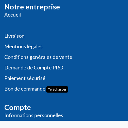
Notre entreprise
Accueil
Livraison
Me
ntions légales
Conditions générales de vente
Demande de
Compte PRO
Paiement sécurisé
Bon de commande
Télécharger
Compte
Informations personnelles
Commande​s