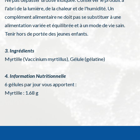
l'abri de la lumière, de la chaleur et de l'humidité. Un
complément alimentaire ne doit pas se substituer à une
alimentation variée et équilibrée et à un mode de vie sain.
Tenir hors de portée des jeunes enfants.
3. Ingrédients
Myrtille (Vaccinium myrtillus), Gélule (gélatine)
4. Information Nutritionnelle
6 gélules par jour vous apportent :
Myrtille : 1.68 g