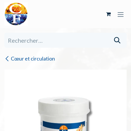
Se rendre au contenu
Cœur et circulation