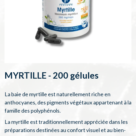
MYRTILLE - 200 gélules
La baie de myrtille est naturellement riche en
anthocyanes, des pigments végétaux appartenant à la
famille des polyphénols.
La myrtille est traditionnellement appréciée dans les
préparations destinées au confort visuel et au bien-