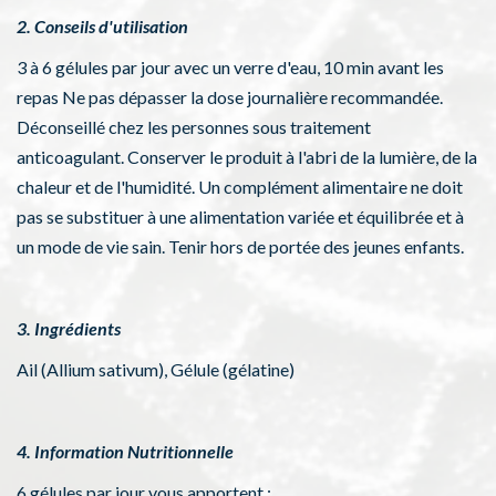
2. Conseils d'utilisation
3 à 6 gélules par jour avec un verre d'eau, 10 min avant les
repas Ne pas dépasser la dose journalière recommandée.
Déconseillé chez les personnes sous traitement
anticoagulant. Conserver le produit à l'abri de la lumière, de la
chaleur et de l'humidité. Un complément alimentaire ne doit
pas se substituer à une alimentation variée et équilibrée et à
un mode de vie sain. Tenir hors de portée des jeunes enfants.
3. Ingrédients
Ail (Allium sativum), Gélule (gélatine)
4. Information Nutritionnelle
6 gélules par jour vous apportent :