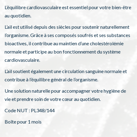
L’équilibre cardiovasculaire est essentiel pour votre bien-être
au quotidien.
L’ail est utilisé depuis des siècles pour soutenir naturellement
l’organisme. Grâce à ses composés soufrés et ses substances
bioactives, il contribue au maintien d’une cholestérolémie
normale et participe au bon fonctionnement du système
cardiovasculaire.
L’ail soutient également une circulation sanguine normale et
contribue à l’équilibre général de l’organisme.
Une solution naturelle pour accompagner votre hygiène de
vie et prendre soin de votre cœur au quotidien.
Code NUT : PL348/144
Boîte pour 1 mois