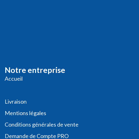
Notre entreprise
Accueil
Livraison
Me
ntions légales
Conditions générales de vente
Demande de
Compte PRO