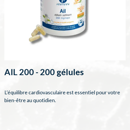
AIL 200 - 200 gélules
L’équilibre cardiovasculaire est essentiel pour votre
bien-être au quotidien.