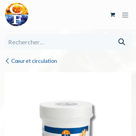
Se rendre au contenu
Cœur et circulation