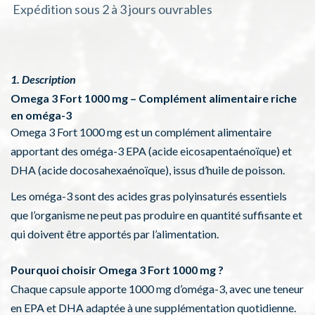
Expédition sous 2 à 3 jours ouvrables
1. Description
Omega 3 Fort 1000 mg – Complément alimentaire riche
en oméga-3
Omega 3 Fort 1000 mg est un complément alimentaire
apportant des oméga-3 EPA (acide eicosapentaénoïque) et
DHA (acide docosahexaénoïque), issus d’huile de poisson.
Les oméga-3 sont des acides gras polyinsaturés essentiels
que l’organisme ne peut pas produire en quantité suffisante et
qui doivent être apportés par l’alimentation.
Pourquoi choisir Omega 3 Fort 1000 mg ?
Chaque capsule apporte 1000 mg d’oméga-3, avec une teneur
en EPA et DHA adaptée à une supplémentation quotidienne.