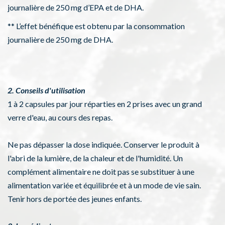
journalière de 250 mg d’EPA et de DHA.
** L’effet bénéfique est obtenu par la consommation
journalière de 250 mg de DHA.
2. Conseils d'utilisation
1 à 2 capsules par jour réparties en 2 prises avec un grand
verre d'eau, au cours des repas.
Ne pas dépasser la dose indiquée. Conserver le produit à
l'abri de la lumière, de la chaleur et de l'humidité. Un
complément alimentaire ne doit pas se substituer à une
alimentation variée et équilibrée et à un mode de vie sain.
Tenir hors de portée des jeunes enfants.