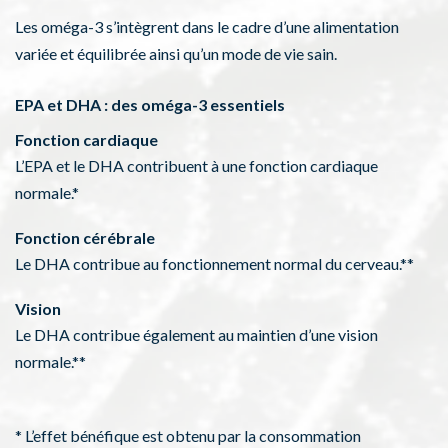
Les oméga-3 s’intègrent dans le cadre d’une alimentation
variée et équilibrée ainsi qu’un mode de vie sain.
EPA et DHA : des oméga-3 essentiels
Fonction cardiaque
L’EPA et le DHA contribuent à une fonction cardiaque
normale.*
Fonction cérébrale
Le DHA contribue au fonctionnement normal du cerveau.**
Vision
Le DHA contribue également au maintien d’une vision
normale.**
* L’effet bénéfique est obtenu par la consommation