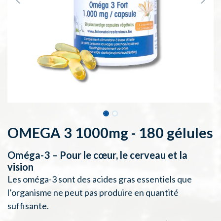
OMEGA 3 1000mg - 180 gélules
Oméga-3 – Pour le cœur, le cerveau et la
vision
Les oméga-3 sont des acides gras essentiels que
l’organisme ne peut pas produire en quantité
suffisante.