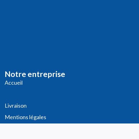
Notre entreprise
Accueil
Livraison
Me
ntions légales
Conditions générales de vente