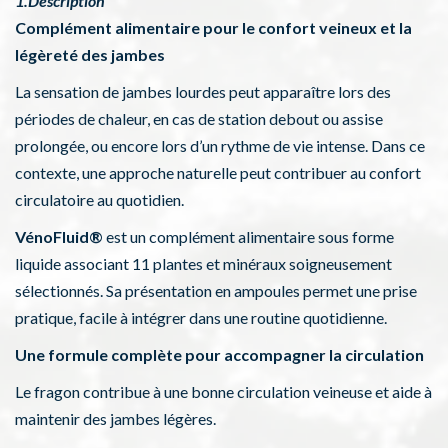
1.Description
Complément alimentaire pour le confort veineux et la
légèreté des jambes
La sensation de jambes lourdes peut apparaître lors des
périodes de chaleur, en cas de station debout ou assise
prolongée, ou encore lors d’un rythme de vie intense. Dans ce
contexte, une approche naturelle peut contribuer au confort
circulatoire au quotidien.
VénoFluid®
est un complément alimentaire sous forme
liquide associant 11 plantes et minéraux soigneusement
sélectionnés. Sa présentation en ampoules permet une prise
pratique, facile à intégrer dans une routine quotidienne.
Une formule complète pour accompagner la circulation
Le fragon contribue à une bonne circulation veineuse et aide à
maintenir des jambes légères.