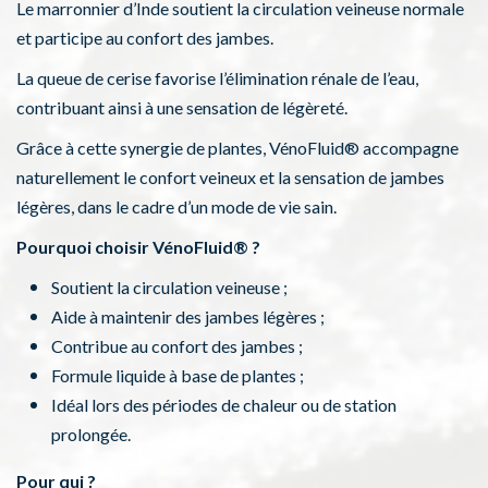
Le marronnier d’Inde soutient la circulation veineuse normale
et participe au confort des jambes.
La queue de cerise favorise l’élimination rénale de l’eau,
contribuant ainsi à une sensation de légèreté.
Grâce à cette synergie de plantes, VénoFluid® accompagne
naturellement le confort veineux et la sensation de jambes
légères, dans le cadre d’un mode de vie sain.
Pourquoi choisir VénoFluid® ?
Soutient la circulation veineuse ;
Aide à maintenir des jambes légères ;
Contribue au confort des jambes ;
Formule liquide à base de plantes ;
Idéal lors des périodes de chaleur ou de station
prolongée.
Pour qui ?