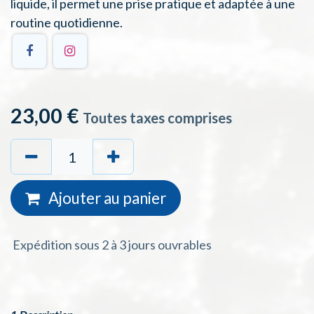
liquide, il permet une prise pratique et adaptée à une
routine quotidienne.
23,00
€
Toutes taxes comprises
Ajouter au
panie
r
Expédition sous 2 à 3 jours ouvrables