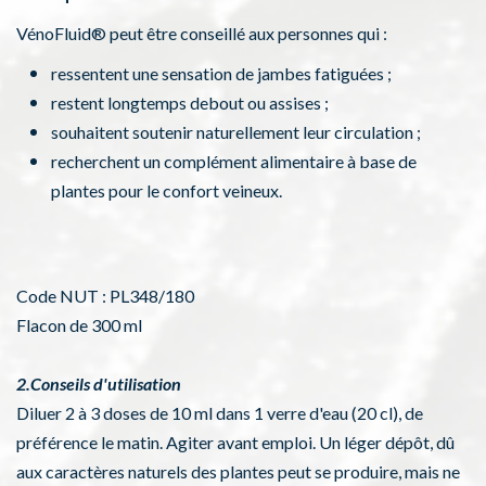
VénoFluid® peut être conseillé aux personnes qui :
ressentent une sensation de jambes fatiguées ;
restent longtemps debout ou assises ;
souhaitent soutenir naturellement leur circulation ;
recherchent un complément alimentaire à base de
plantes pour le confort veineux.
Code NUT : PL348/180
Flacon de 300 ml
2.Conseils d'utilisation
Diluer 2 à 3 doses de 10 ml dans 1 verre d'eau (20 cl), de
préférence le matin. Agiter avant emploi. Un léger dépôt, dû
aux caractères naturels des plantes peut se produire, mais ne