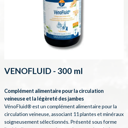
VENOFLUID - 300 ml
Complément alimentaire pour la circulation
veineuse et la légèreté des jambes
VénoFluid® est un complément alimentaire pour la
circulation veineuse, associant 11 plantes et minéraux
soigneusement sélectionnés. Présenté sous forme