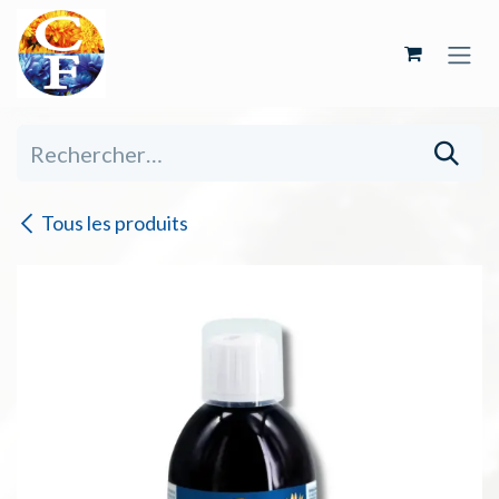
Se rendre au contenu
Tous les produits