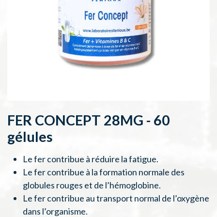
FER CONCEPT 28MG - 60
gélules
Le fer contribue à réduire la fatigue.
Le fer contribue à la formation normale des
globules rouges et de l’hémoglobine.
Le fer contribue au transport normal de l’oxygène
dans l’organisme.