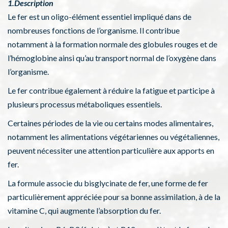
1.Description
Le fer est un oligo-élément essentiel impliqué dans de
nombreuses fonctions de l’organisme. Il contribue
notamment à la formation normale des globules rouges et de
l’hémoglobine ainsi qu’au transport normal de l’oxygène dans
l’organisme.
Le fer contribue également à réduire la fatigue et participe à
plusieurs processus métaboliques essentiels.
Certaines périodes de la vie ou certains modes alimentaires,
notamment les alimentations végétariennes ou végétaliennes,
peuvent nécessiter une attention particulière aux apports en
fer.
La formule associe du bisglycinate de fer, une forme de fer
particulièrement appréciée pour sa bonne assimilation, à de la
vitamine C, qui augmente l’absorption du fer.